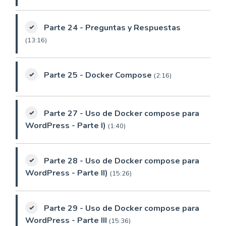
Parte 24 - Preguntas y Respuestas
(13:16)
Parte 25 - Docker Compose
(2:16)
Parte 27 - Uso de Docker compose para
WordPress - Parte I)
(1:40)
Parte 28 - Uso de Docker compose para
WordPress - Parte II)
(15:26)
Parte 29 - Uso de Docker compose para
WordPress - Parte III
(15:36)