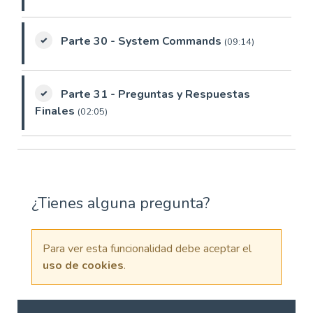
Parte 30 - System Commands
(09:14)
Parte 31 - Preguntas y Respuestas
Finales
(02:05)
¿Tienes alguna pregunta?
Para ver esta funcionalidad debe aceptar el
uso de cookies
.