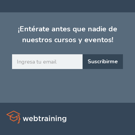
¡Entérate antes que nadie de
nuestros cursos y eventos!
Ingresa
Suscribirme
tu
email