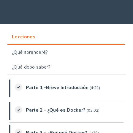
Lecciones
¿Qué aprenderé?
¿Qué debo saber?
Parte 1 -Breve Introducción
(4:21)
Parte 2 - ¿Qué es Docker?
(03:02)
Parte 3 - ¿Por qué Docker?