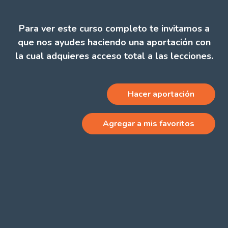
Para ver este curso completo te invitamos a
que nos ayudes haciendo una aportación con
la cual adquieres acceso total a las lecciones.
Hacer aportación
Agregar a mis favoritos