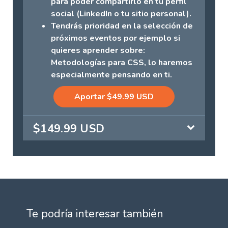
para poder compartirlo en tu perfil
social (LinkedIn o tu sitio personal).
Tendrás prioridad en la selección de
próximos eventos por ejemplo si
quieres aprender sobre:
Metodologías para CSS, lo haremos
especialmente pensando en ti.
Aportar $49.99 USD
$149.99 USD
Te podría interesar también