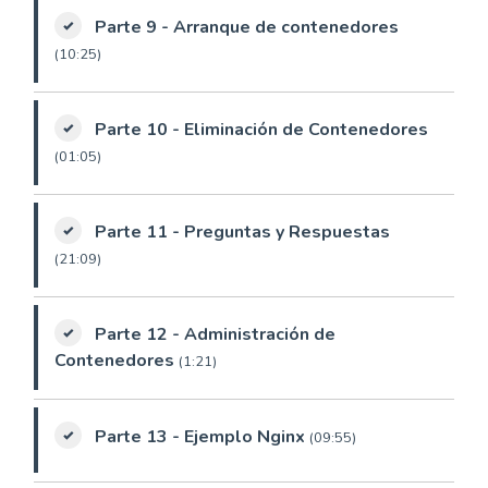
Parte 9 - Arranque de contenedores
(10:25)
Parte 10 - Eliminación de Contenedores
(01:05)
Parte 11 - Preguntas y Respuestas
(21:09)
Parte 12 - Administración de
Contenedores
(1:21)
Parte 13 - Ejemplo Nginx
(09:55)