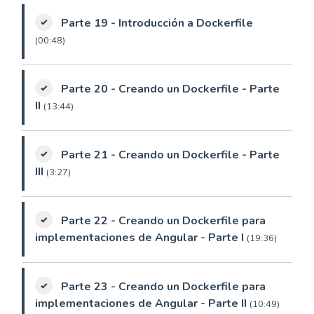
Parte 19 - Introducción a Dockerfile
(00:48)
Parte 20 - Creando un Dockerfile - Parte
II
(13:44)
Parte 21 - Creando un Dockerfile - Parte
III
(3:27)
Parte 22 - Creando un Dockerfile para
implementaciones de Angular - Parte I
(19:36)
Parte 23 - Creando un Dockerfile para
implementaciones de Angular - Parte II
(10:49)