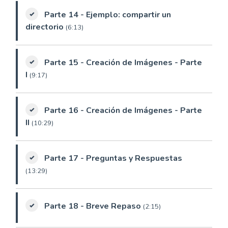
Parte 14 - Ejemplo: compartir un
directorio
(6:13)
Parte 15 - Creación de Imágenes - Parte
I
(9:17)
Parte 16 - Creación de Imágenes - Parte
II
(10:29)
Parte 17 - Preguntas y Respuestas
(13:29)
Parte 18 - Breve Repaso
(2:15)