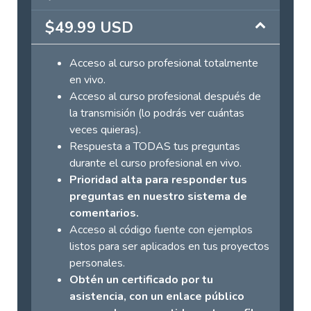
$49.99 USD
Acceso al curso profesional totalmente
en vivo.
Acceso al curso profesional después de
la transmisión (lo podrás ver cuántas
veces quieras).
Respuesta a TODAS tus preguntas
durante el curso profesional en vivo.
Prioridad alta para responder tus
preguntas en nuestro sistema de
comentarios.
Acceso al código fuente con ejemplos
listos para ser aplicados en tus proyectos
personales.
Obtén un certificado por tu
asistencia, con un enlace público