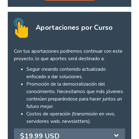
Aportaciones por Curso
Con tus aportaciones podremos continuar con este
proyecto, lo que aportes será destinado a:
Seguir creando contenido actualizado
enfocado a dar soluciones.
Promoción de la democratización del
conocimiento. Necesitamos que más jóvenes
continúen preparándose para hacer juntos un
futuro mejor.
Costos de operación (transmisión en vivo,
servidores web, newsletters).
$19.99 USD