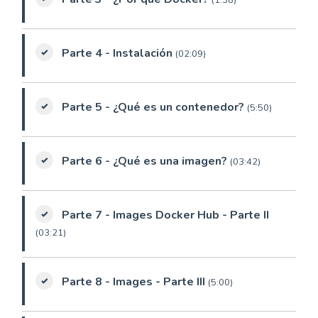
(1:38)
Parte 4 - Instalación
(02:09)
Parte 5 - ¿Qué es un contenedor?
(5:50)
Parte 6 - ¿Qué es una imagen?
(03:42)
Parte 7 - Images Docker Hub - Parte II
(03:21)
Parte 8 - Images - Parte III
(5:00)