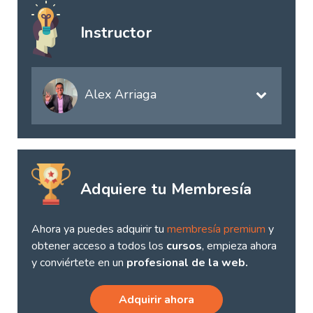
Instructor
Alex Arriaga
Adquiere tu Membresía
Ahora ya puedes adquirir tu
membresía premium
y
obtener acceso a todos los
cursos
, empieza ahora
y conviértete en un
profesional de la web.
Adquirir ahora