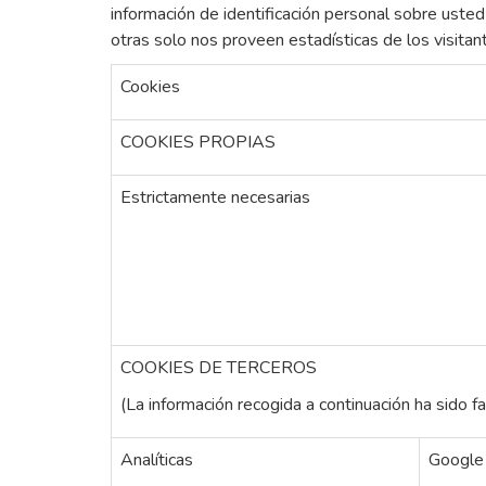
información de identificación personal sobre usted
otras solo nos proveen estadísticas de los visitan
Cookies
COOKIES PROPIAS
Estrictamente necesarias
COOKIES DE TERCEROS
(La información recogida a continuación ha sido fa
Analíticas
Google 