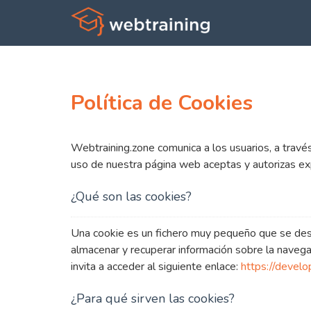
Política de Cookies
Webtraining.zone comunica a los usuarios, a través
uso de nuestra página web aceptas y autorizas exp
¿Qué son las cookies?
Una cookie es un fichero muy pequeño que se des
almacenar y recuperar información sobre la naveg
invita a acceder al siguiente enlace:
https://devel
¿Para qué sirven las cookies?