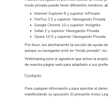
modo privado puede tener diferentes nombres, ab
Internet Explorer 8 y superior: InPrivate
FireFox 3.5 y superior: Navegación Privada
Google Chrome 10 y superior: Incógnito
Safari 2 y superior: Navegación Privada
Opera 10.5 y superior: Navegación Privada
Por favor, lea atentamente la sección de ayuda d
aunque su navegador esté en "modo privado", no ob
Webtraining.zone le agradece que active la acept
de nuestra página web para adaptarlo a sus prefer
Contacto
Para cualquier información y para ejercitar el de
manifestando su oposición. El presente Aviso Le