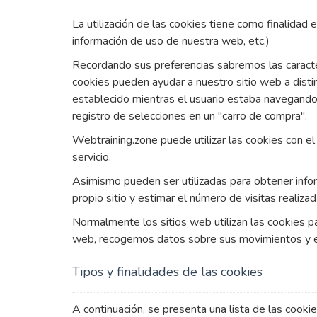
La utilización de las cookies tiene como finalidad e
información de uso de nuestra web, etc.)
Recordando sus preferencias sabremos las caracte
cookies pueden ayudar a nuestro sitio web a distin
establecido mientras el usuario estaba navegando po
registro de selecciones en un "carro de compra".
Webtraining.zone puede utilizar las cookies con e
servicio.
Asimismo pueden ser utilizadas para obtener inform
propio sitio y estimar el número de visitas realiz
Normalmente los sitios web utilizan las cookies p
web, recogemos datos sobre sus movimientos y el 
Tipos y finalidades de las cookies
A continuación, se presenta una lista de las cook