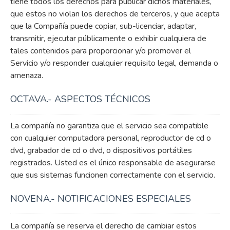
tiene todos los derechos para publicar dichos materiales,
que estos no violan los derechos de terceros, y que acepta
que la Compañía puede copiar, sub-licenciar, adaptar,
transmitir, ejecutar públicamente o exhibir cualquiera de
tales contenidos para proporcionar y/o promover el
Servicio y/o responder cualquier requisito legal, demanda o
amenaza.
OCTAVA.- ASPECTOS TÉCNICOS
La compañía no garantiza que el servicio sea compatible
con cualquier computadora personal, reproductor de cd o
dvd, grabador de cd o dvd, o dispositivos portátiles
registrados. Usted es el único responsable de asegurarse
que sus sistemas funcionen correctamente con el servicio.
NOVENA.- NOTIFICACIONES ESPECIALES
La compañía se reserva el derecho de cambiar estos