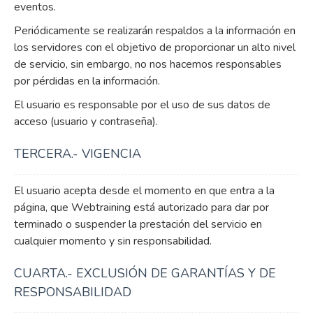
eventos.
Periódicamente se realizarán respaldos a la información en
los servidores con el objetivo de proporcionar un alto nivel
de servicio, sin embargo, no nos hacemos responsables
por pérdidas en la información.
El usuario es responsable por el uso de sus datos de
acceso (usuario y contraseña).
TERCERA.- VIGENCIA
El usuario acepta desde el momento en que entra a la
página, que Webtraining está autorizado para dar por
terminado o suspender la prestación del servicio en
cualquier momento y sin responsabilidad.
CUARTA.- EXCLUSIÓN DE GARANTÍAS Y DE
RESPONSABILIDAD