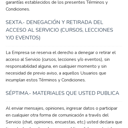
garantías establecidos de los presentes Términos y
Condiciones.
SEXTA.- DENEGACIÓN Y RETIRADA DEL
ACCESO AL SERVICIO (CURSOS, LECCIONES
Y/O EVENTOS)
La Empresa se reserva el derecho a denegar o retirar el
acceso al Servicio (cursos, lecciones y/o eventos), sin
responsabilidad alguna, en cualquier momento y sin
necesidad de previo aviso, a aquellos Usuarios que
incumplan estos Términos y Condiciones.
SÉPTIMA.- MATERIALES QUE USTED PUBLICA
Al enviar mensajes, opiniones, ingresar datos o participar
en cualquier otra forma de comunicación a través del
Servicio (chat, opiniones, encuestas, etc.) usted declara que