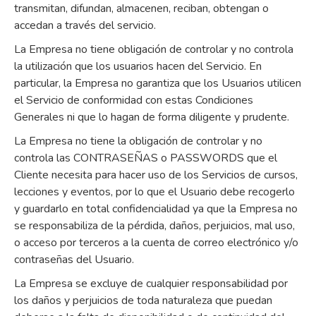
transmitan, difundan, almacenen, reciban, obtengan o
accedan a través del servicio.
La Empresa no tiene obligación de controlar y no controla
la utilización que los usuarios hacen del Servicio. En
particular, la Empresa no garantiza que los Usuarios utilicen
el Servicio de conformidad con estas Condiciones
Generales ni que lo hagan de forma diligente y prudente.
La Empresa no tiene la obligación de controlar y no
controla las CONTRASEÑAS o PASSWORDS que el
Cliente necesita para hacer uso de los Servicios de cursos,
lecciones y eventos, por lo que el Usuario debe recogerlo
y guardarlo en total confidencialidad ya que la Empresa no
se responsabiliza de la pérdida, daños, perjuicios, mal uso,
o acceso por terceros a la cuenta de correo electrónico y/o
contraseñas del Usuario.
La Empresa se excluye de cualquier responsabilidad por
los daños y perjuicios de toda naturaleza que puedan