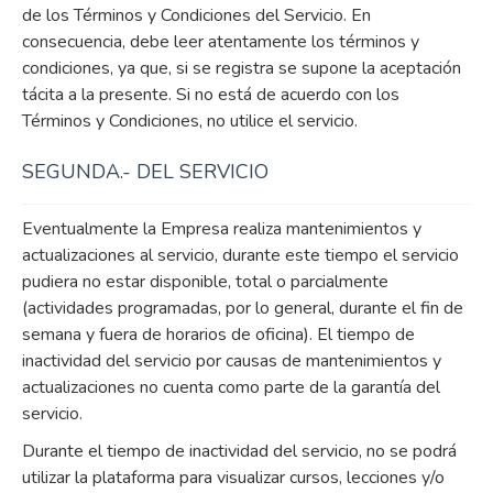
de los Términos y Condiciones del Servicio. En
consecuencia, debe leer atentamente los términos y
condiciones, ya que, si se registra se supone la aceptación
tácita a la presente. Si no está de acuerdo con los
Términos y Condiciones, no utilice el servicio.
SEGUNDA.- DEL SERVICIO
Eventualmente la Empresa realiza mantenimientos y
actualizaciones al servicio, durante este tiempo el servicio
pudiera no estar disponible, total o parcialmente
(actividades programadas, por lo general, durante el fin de
semana y fuera de horarios de oficina). El tiempo de
inactividad del servicio por causas de mantenimientos y
actualizaciones no cuenta como parte de la garantía del
servicio.
Durante el tiempo de inactividad del servicio, no se podrá
utilizar la plataforma para visualizar cursos, lecciones y/o