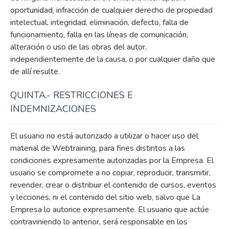
oportunidad, infracción de cualquier derecho de propiedad
intelectual, integridad, eliminación, defecto, falla de
funcionamiento, falla en las líneas de comunicación,
alteración o uso de las obras del autor,
independientemente de la causa, o por cualquier daño que
de allí resulte.
QUINTA.- RESTRICCIONES E
INDEMNIZACIONES
El usuario no está autorizado a utilizar o hacer uso del
material de Webtraining, para fines distintos a las
condiciones expresamente autorizadas por la Empresa. El
usuario se compromete a no copiar, reproducir, transmitir,
revender, crear o distribuir el contenido de cursos, eventos
y lecciones, ni el contenido del sitio web, salvo que La
Empresa lo autorice expresamente. El usuario que actúe
contraviniendo lo anterior, será responsable en los