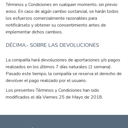
Términos y Condiciones en cualquier momento, sin previo
aviso. En caso de algún cambio sustancial, se harán todos
los esfuerzos comercialmente razonables para
notificárselo y obtener su consentimiento antes de
implementar dichos cambios.
DÉCIMA.- SOBRE LAS DEVOLUCIONES
La compañía hará devoluciones de aportaciones y/o pagos
realizados en los últimos 7 días naturales (1 semana).
Pasado este tiempo, la compañía se reserva el derecho de
devolver el pago realizado por el usuario.
Los presentes Términos y Condiciones han sido
modificados el día Viernes 25 de Mayo de 2018.