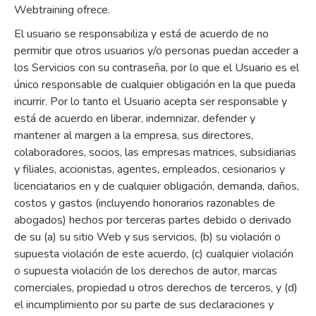
Webtraining ofrece.
El usuario se responsabiliza y está de acuerdo de no
permitir que otros usuarios y/o personas puedan acceder a
los Servicios con su contraseña, por lo que el Usuario es el
único responsable de cualquier obligación en la que pueda
incurrir. Por lo tanto el Usuario acepta ser responsable y
está de acuerdo en liberar, indemnizar, defender y
mantener al margen a la empresa, sus directores,
colaboradores, socios, las empresas matrices, subsidiarias
y filiales, accionistas, agentes, empleados, cesionarios y
licenciatarios en y de cualquier obligación, demanda, daños,
costos y gastos (incluyendo honorarios razonables de
abogados) hechos por terceras partes debido o derivado
de su (a) su sitio Web y sus servicios, (b) su violación o
supuesta violación de este acuerdo, (c) cualquier violación
o supuesta violación de los derechos de autor, marcas
comerciales, propiedad u otros derechos de terceros, y (d)
el incumplimiento por su parte de sus declaraciones y