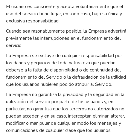
El usuario es consciente y acepta voluntariamente que el
uso del servicio tiene lugar, en todo caso, bajo su única y
exclusiva responsabilidad.
Cuando sea razonablemente posible, la Empresa advertirá
previamente las interrupciones en el funcionamiento del
servicio.
La Empresa se excluye de cualquier responsabilidad por
los daños y perjuicios de toda naturaleza que puedan
deberse a la falta de disponibilidad o de continuidad del
funcionamiento del Servicio o la defraudación de la utilidad
que los usuarios hubieren podido atribuir al Servicio.
La Empresa no garantiza la privacidad y la seguridad en la
utilización del servicio por parte de los usuarios y, en
particular, no garantiza que los terceros no autorizados no
puedan acceder, y en su caso, interceptar, eliminar, alterar,
modificar o manipular de cualquier modo los mensajes y
comunicaciones de cualquier clase que los usuarios