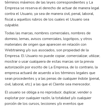
términos máximos de las leyes correspondientes y La
Empresa se reserva el derecho de actuar de manera legal
contra el Usuario, ya sea de manera civil, penal, laboral,
fiscal u aquellos rubros de los cuales el Usuario sea
culpable.
Todas las marcas, nombres comerciales, nombres de
dominio, lemas, avisos comerciales, logotipos, y otros
materiales de origen que aparecen en relación con
Webtraining y/o sus asociados, son propiedad de la
Empresa. El Usuario no puede copiar, comercializar, utilizar,
mostrar o usar cualquiera de estas marcas sin la previa
autorización por escrito de La Empresa, de lo contrario, la
empresa actuará de acuerdo a los términos legales que
sean procedentes y a las penas de cualquier índole (penal,
civil, laboral, etc.) a las que el Cliente sea merecedor.
El usuario se obliga a no reproducir, duplicar, vender o
explotar por cualquier razón, la totalidad y/o cualquier
porción de los cursos, lecciones y/o eventos que