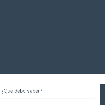
¿Qué debo saber?