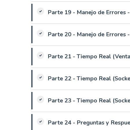
Parte 19 - Manejo de Errores -
Parte 20 - Manejo de Errores -
Parte 21 - Tiempo Real (Venta
Parte 22 - Tiempo Real (Socket
Parte 23 - Tiempo Real (Socket
Parte 24 - Preguntas y Respu