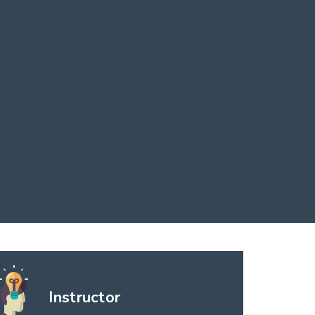
Instructor