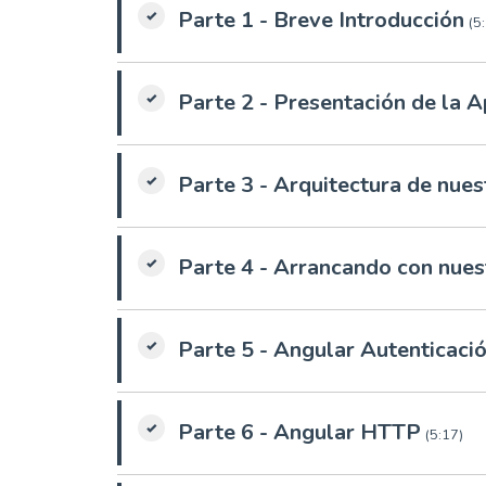
Parte 1 - Breve Introducción
(5
Parte 2 - Presentación de la A
Parte 3 - Arquitectura de nue
Parte 4 - Arrancando con nues
Parte 5 - Angular Autenticaci
Parte 6 - Angular HTTP
(5:17)