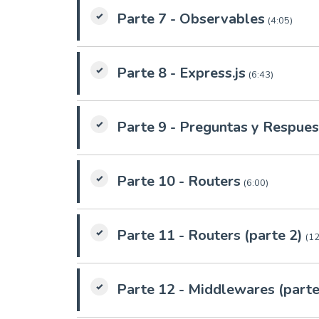
Parte 7 - Observables
(4:05)
Parte 8 - Express.js
(6:43)
Parte 9 - Preguntas y Respue
Parte 10 - Routers
(6:00)
Parte 11 - Routers (parte 2)
(12
Parte 12 - Middlewares (parte