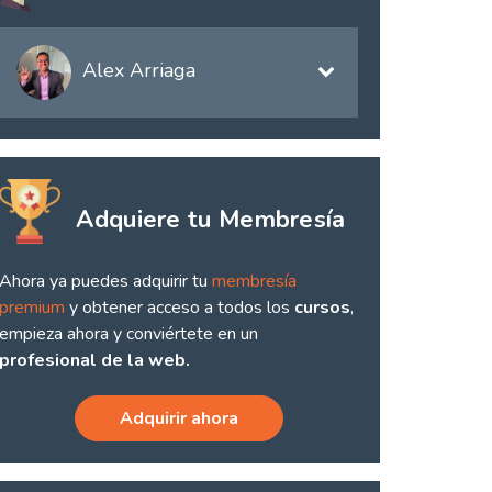
Alex Arriaga
Adquiere tu Membresía
Ahora ya puedes adquirir tu
membresía
premium
y obtener acceso a todos los
cursos
,
empieza ahora y conviértete en un
profesional de la web.
Adquirir ahora