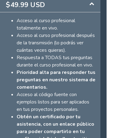
$49.99 USD
Acceso al curso profesional
totalmente en vivo.
Acceso al curso profesional después
de la transmisión (lo podrás ver
cuántas veces quieras).
Respuesta a TODAS tus preguntas
durante el curso profesional en vivo.
Prioridad alta para responder tus
preguntas en nuestro sistema de
comentarios.
Acceso al código fuente con
ejemplos listos para ser aplicados
en tus proyectos personales.
Obtén un certificado por tu
asistencia, con un enlace público
para poder compartirlo en tu