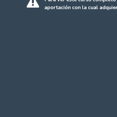
aportación con la cual adquier