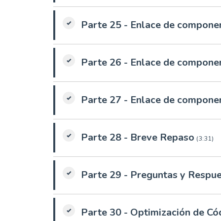
Parte 25 - Enlace de componen
Parte 26 - Enlace de componen
Parte 27 - Enlace de componen
Parte 28 - Breve Repaso
(3:31)
Parte 29 - Preguntas y Respu
Parte 30 - Optimización de Có