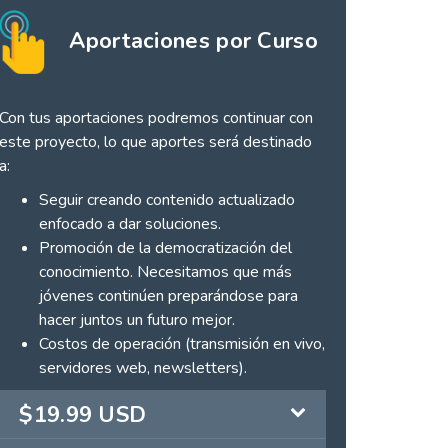
Aportaciones por Curso
Con tus aportaciones podremos continuar con
este proyecto, lo que aportes será destinado
a:
Seguir creando contenido actualizado
enfocado a dar soluciones.
Promoción de la democratización del
conocimiento. Necesitamos que más
jóvenes continúen preparándose para
hacer juntos un futuro mejor.
Costos de operación (transmisión en vivo,
servidores web, newsletters).
$19.99 USD