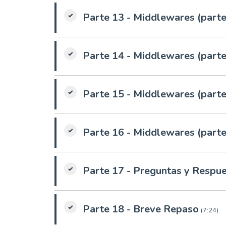
Parte 13 - Middlewares (parte
Parte 14 - Middlewares (parte
Parte 15 - Middlewares (parte
Parte 16 - Middlewares (parte
Parte 17 - Preguntas y Respu
Parte 18 - Breve Repaso
(7:24)