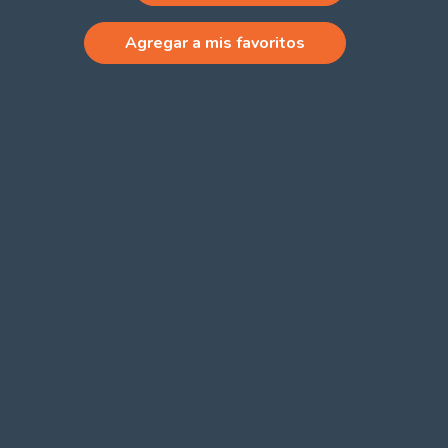
Agregar a mis favoritos