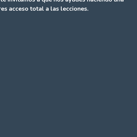
es acceso total a las lecciones.