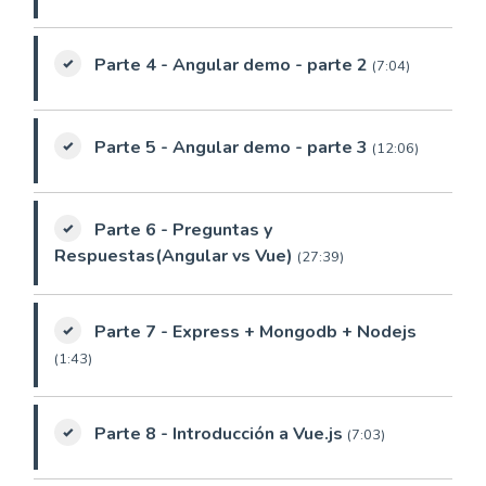
Parte 4 - Angular demo - parte 2
(7:04)
Parte 5 - Angular demo - parte 3
(12:06)
Parte 6 - Preguntas y
Respuestas(Angular vs Vue)
(27:39)
Parte 7 - Express + Mongodb + Nodejs
(1:43)
Parte 8 - Introducción a Vue.js
(7:03)