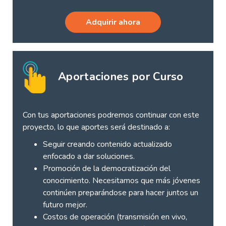
Adquirir ahora
Aportaciones por Curso
Con tus aportaciones podremos continuar con este
proyecto, lo que aportes será destinado a:
Seguir creando contenido actualizado
enfocado a dar soluciones.
Promoción de la democratización del
conocimiento. Necesitamos que más jóvenes
continúen preparándose para hacer juntos un
futuro mejor.
Costos de operación (transmisión en vivo,