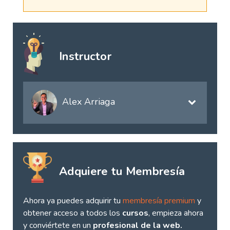
Instructor
Alex Arriaga
Adquiere tu Membresía
Ahora ya puedes adquirir tu
membresía premium
y
obtener acceso a todos los
cursos
, empieza ahora
y conviértete en un
profesional de la web.