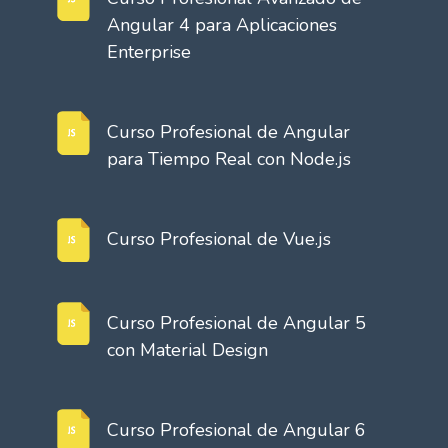
Angular 4 para Aplicaciones
Enterprise
Curso Profesional de Angular
para Tiempo Real con Node.js
Curso Profesional de Vue.js
Curso Profesional de Angular 5
con Material Design
Curso Profesional de Angular 6