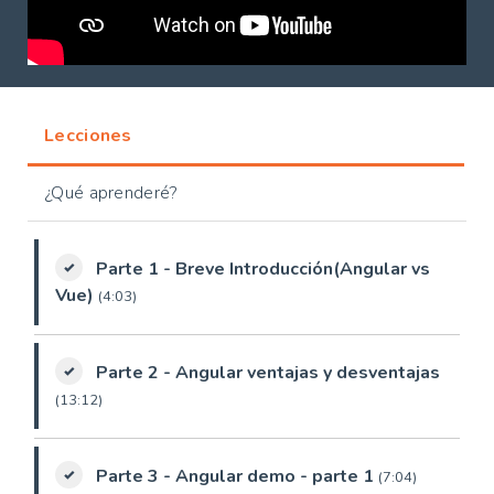
Lecciones
¿Qué aprenderé?
Parte 1 - Breve Introducción(Angular vs
Vue)
(4:03)
Parte 2 - Angular ventajas y desventajas
(13:12)
Parte 3 - Angular demo - parte 1
(7:04)