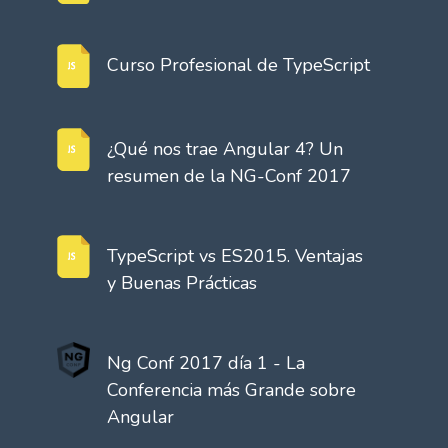
Curso Profesional de TypeScript
¿Qué nos trae Angular 4? Un
resumen de la NG-Conf 2017
TypeScript vs ES2015. Ventajas
y Buenas Prácticas
Ng Conf 2017 día 1 - La
Conferencia más Grande sobre
Angular