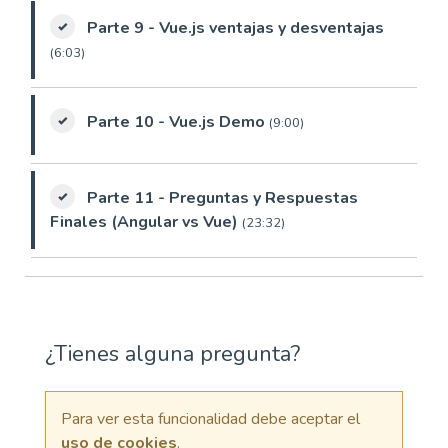
Parte 9 - Vue.js ventajas y desventajas
(6:03)
Parte 10 - Vue.js Demo
(9:00)
Parte 11 - Preguntas y Respuestas
Finales (Angular vs Vue)
(23:32)
¿Tienes alguna pregunta?
Para ver esta funcionalidad debe aceptar el
uso de cookies
.