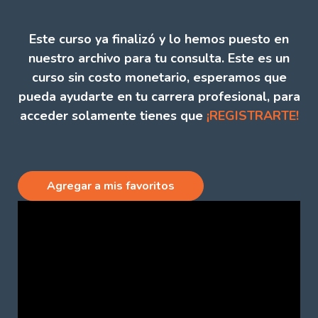
Este curso ya finalizó y lo hemos puesto en
nuestro archivo para tu consulta. Este es un
curso sin costo monetario, esperamos que
pueda ayudarte en tu carrera profesional, para
acceder solamente tienes que
¡REGISTRARTE!
Agregar a mis favoritos