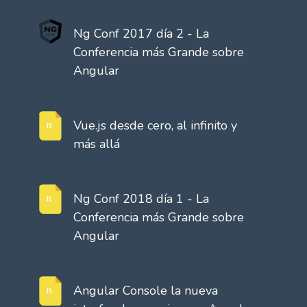
Ng Conf 2017 día 2 - La
Conferencia más Grande sobre
Angular
Vue.js desde cero, al infinito y
más allá
Ng Conf 2018 día 1 - La
Conferencia más Grande sobre
Angular
Angular Console la nueva