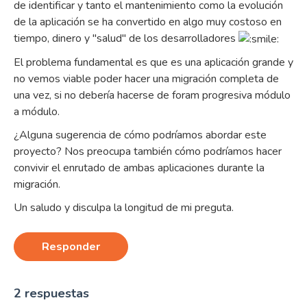
de identificar y tanto el mantenimiento como la evolución
de la aplicación se ha convertido en algo muy costoso en
tiempo, dinero y "salud" de los desarrolladores
El problema fundamental es que es una aplicación grande y
no vemos viable poder hacer una migración completa de
una vez, si no debería hacerse de foram progresiva módulo
a módulo.
¿Alguna sugerencia de cómo podríamos abordar este
proyecto? Nos preocupa también cómo podríamos hacer
convivir el enrutado de ambas aplicaciones durante la
migración.
Un saludo y disculpa la longitud de mi preguta.
Responder
2 respuestas