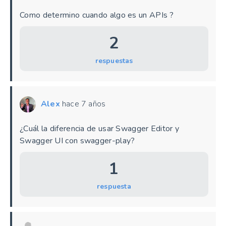
Como determino cuando algo es un APIs ?
2
respuestas
Alex
hace 7 años
¿Cuál la diferencia de usar Swagger Editor y
Swagger UI con swagger-play?
1
respuesta