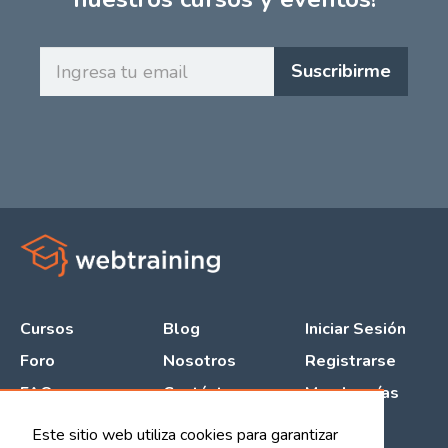
Ingresa
Suscribirme
tu
email
Cursos
Blog
Iniciar Sesión
Foro
Nosotros
Registrarse
FAQ
Contáctanos
Membresías
Este sitio web utiliza cookies para garantizar