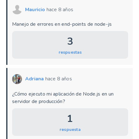
Mauricio
hace 8 años
Manejo de errores en end-points de node-js
3
respuestas
Adriana
hace 8 años
¿Cómo ejecuto mi aplicación de Node.js en un
servidor de producción?
1
respuesta