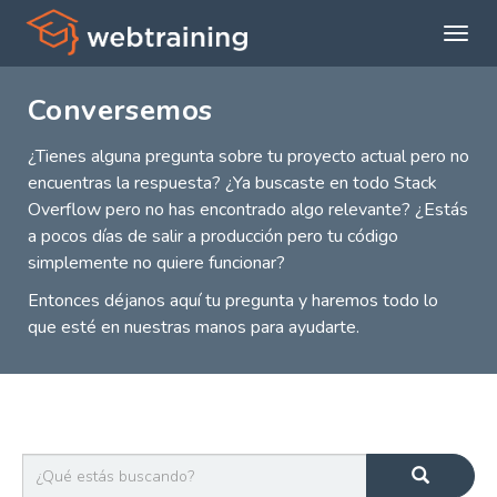
Expan
menú
Conversemos
princi
¿Tienes alguna pregunta sobre tu proyecto actual pero no
encuentras la respuesta? ¿Ya buscaste en todo Stack
Overflow pero no has encontrado algo relevante? ¿Estás
a pocos días de salir a producción pero tu código
simplemente no quiere funcionar?
Entonces déjanos aquí tu pregunta y haremos todo lo
que esté en nuestras manos para ayudarte.