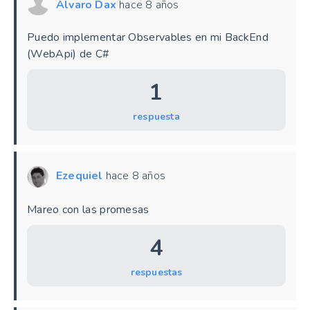
Alvaro Dax
hace 8 años
Puedo implementar Observables en mi BackEnd
(WebApi) de C#
1
respuesta
Ezequiel
hace 8 años
Mareo con las promesas
4
respuestas