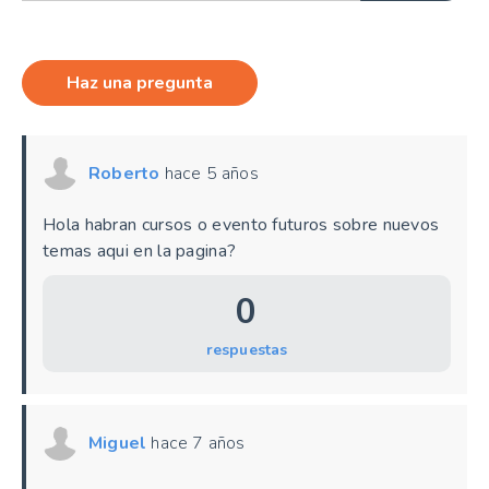
Haz una pregunta
Roberto
hace 5 años
Hola habran cursos o evento futuros sobre nuevos
temas aqui en la pagina?
0
respuestas
Miguel
hace 7 años