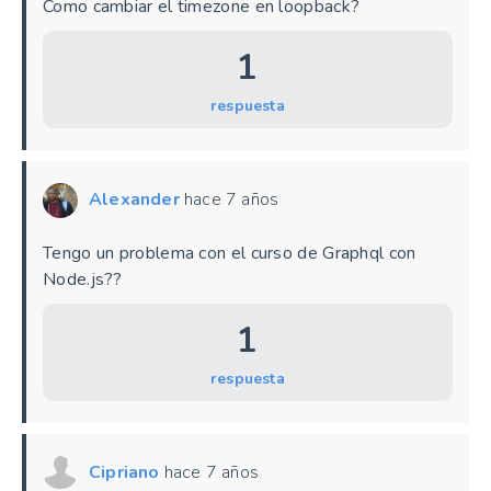
Como cambiar el timezone en loopback?
1
respuesta
Alexander
hace 7 años
Tengo un problema con el curso de Graphql con
Node.js??
1
respuesta
Cipriano
hace 7 años