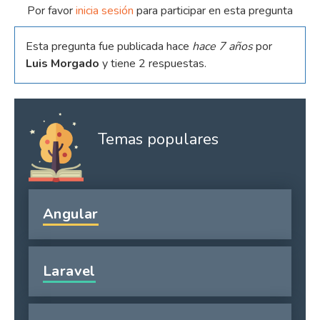
Por favor
inicia sesión
para participar en esta pregunta
Esta pregunta fue publicada hace
hace 7 años
por
Luis Morgado
y tiene 2 respuestas.
Temas populares
Angular
Laravel