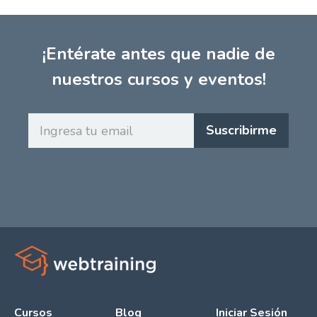
¡Entérate antes que nadie de
nuestros cursos y eventos!
Ingresa
Suscribirme
tu
email
Cursos
Blog
Iniciar Sesión