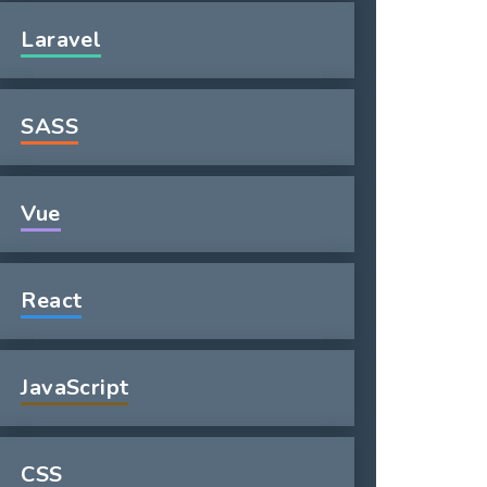
Laravel
SASS
Vue
React
JavaScript
CSS