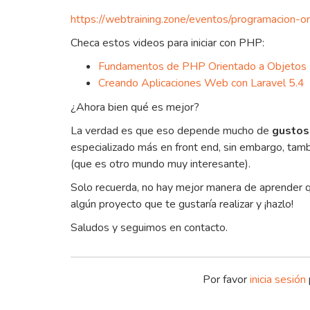
https://webtraining.zone/eventos/programacion-o
Checa estos videos para iniciar con PHP:
Fundamentos de PHP Orientado a Objetos
Creando Aplicaciones Web con Laravel 5.4
¿Ahora bien qué es mejor?
La verdad es que eso depende mucho de
gustos
especializado más en front end, sin embargo, tam
(que es otro mundo muy interesante).
Solo recuerda, no hay mejor manera de aprender qu
algún proyecto que te gustaría realizar y ¡hazlo!
Saludos y seguimos en contacto.
Por favor
inicia sesión