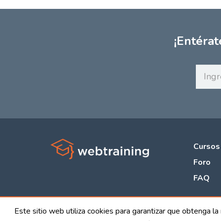
¡Entérat
Cursos
Foro
FAQ
Este sitio web utiliza cookies para garantizar que obtenga l