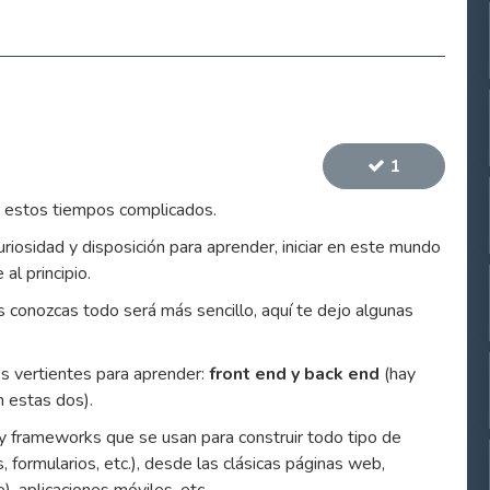
1
n estos tiempos complicados.
curiosidad y disposición para aprender, iniciar en este mundo
al principio.
conozcas todo será más sencillo, aquí te dejo algunas
s vertientes para aprender:
front end y back end
(hay
 estas dos).
y frameworks que se usan para construir todo tipo de
 formularios, etc.), desde las clásicas páginas web,