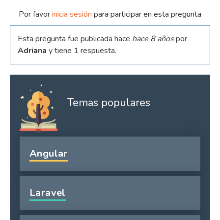
Por favor
inicia sesión
para participar en esta pregunta
Esta pregunta fue publicada hace
hace 8 años
por
Adriana
y tiene 1 respuesta.
Temas populares
Angular
Laravel