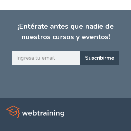
¡Entérate antes que nadie de
nuestros cursos y eventos!
Ingresa
Suscribirme
tu
email