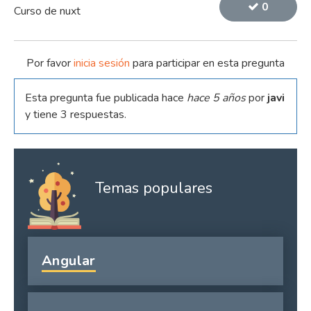
0
Curso de nuxt
Por favor
inicia sesión
para participar en esta pregunta
Esta pregunta fue publicada hace
hace 5 años
por
javi
y tiene 3 respuestas.
Temas populares
Angular