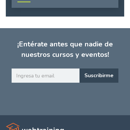
¡Entérate antes que nadie de
nuestros cursos y eventos!
Ingresa
Suscribirme
tu
email